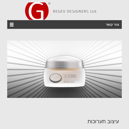
צור קשר
עיצוב תערוכות