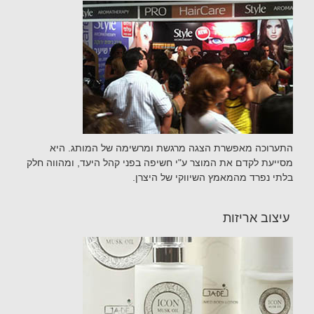
התערוכה מאפשרת הצגה מרגשת ומרשימה של המותג. היא
מסייעת לקדם את המוצר ע"י חשיפה בפני קהל היעד, ומהווה חלק
בלתי נפרד מהמאמץ השיווקי של היצרן.
עיצוב אריזות