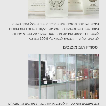
בימים אלו יותר מתמיד, עיצוב אריזה טוב הינו בעל הערך הגבוה
ביותר עבור המותג בנקודת המגע עם הלקוח- חברות רבות בוחרות
להעביר דרך עיצוב האריזה את המסר העיקרי של המותג ישירות
לצרכנים, כל אריזה נצפית לבסוף ע"י 100% מצרכני
סטודיו רגב מעצבים
רגב מעצבים הוא סטודיו לעיצוב אריזות ובניית מותגים מהמובילים